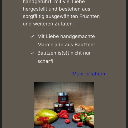
handgerührt, mit viel Liebe
hergestellt und bestehen aus
sorgfältig ausgewählten Früchten
und weiteren Zutaten.
Mit Liebe handgemachte
Marmelade aus Bautzen!
Bautzen is(s)t nicht nur
scharf!
Mehr erfahren