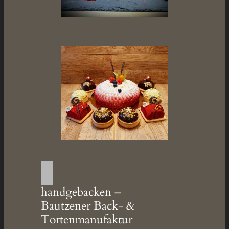
handgebacken –
Bautzener Back- &
Tortenmanufaktur