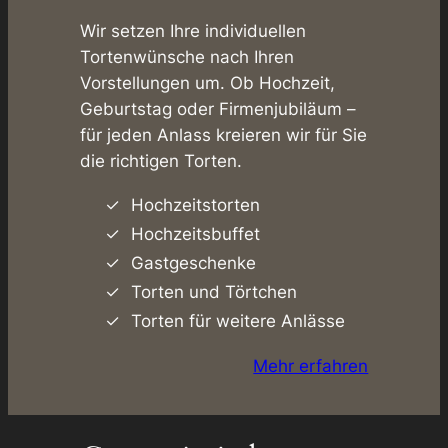
Wir setzen Ihre individuellen
Tortenwünsche nach Ihren
Vorstellungen um. Ob Hochzeit,
Geburtstag oder Firmenjubiläum –
für jeden Anlass kreieren wir für Sie
die richtigen Torten.
Hochzeitstorten
Hochzeitsbuffet
Gastgeschenke
Torten und Törtchen
Torten für weitere Anlässe
Mehr erfahren