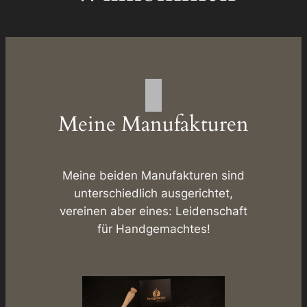
Meine Manufakturen
Meine beiden Manufakturen sind
unterschiedlich ausgerichtet,
vereinen aber eines: Leidenschaft
für Handgemachtes!