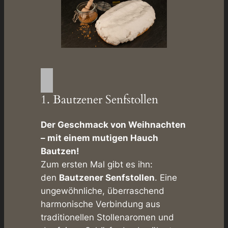
1. Bautzener Senfstollen
Der Geschmack von Weihnachten
– mit einem mutigen Hauch
Bautzen!
Zum ersten Mal gibt es ihn:
den
Bautzener Senfstollen
. Eine
ungewöhnliche, überraschend
harmonische Verbindung aus
traditionellen Stollenaromen und