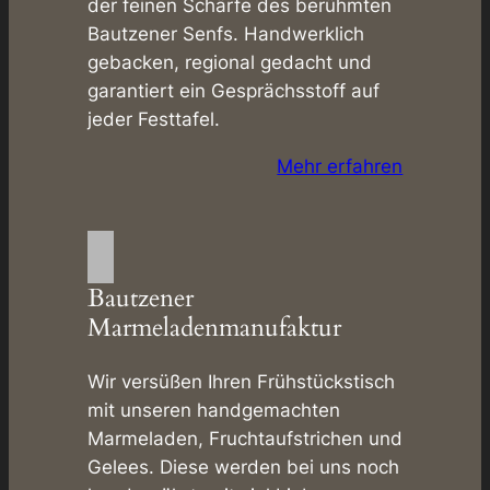
der feinen Schärfe des berühmten
Bautzener Senfs. Handwerklich
gebacken, regional gedacht und
garantiert ein Gesprächsstoff auf
jeder Festtafel.
Mehr erfahren
Bautzener
Marmeladenmanufaktur
Wir versüßen Ihren Frühstückstisch
mit unseren handgemachten
Marmeladen, Fruchtaufstrichen und
Gelees. Diese werden bei uns noch