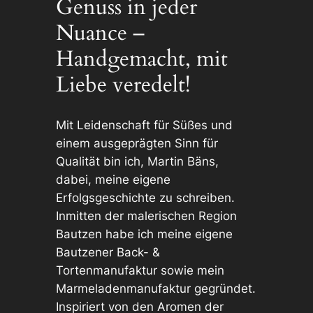
Genuss in jeder
Nuance –
Handgemacht, mit
Liebe veredelt!
Mit Leidenschaft für Süßes und
einem ausgeprägten Sinn für
Qualität bin ich, Martin Bäns,
dabei, meine eigene
Erfolgsgeschichte zu schreiben.
Inmitten der malerischen Region
Bautzen habe ich meine eigene
Bautzener Back- &
Tortenmanufaktur sowie mein
Marmeladenmanufaktur gegründet.
Inspiriert von den Aromen der