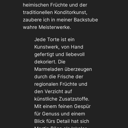
heimischen Früchte und der
traditionellen Konditorkunst,
zaubere ich in meiner Backstube
wahre Meisterwerke.
Jede Torte ist ein
Kunstwerk, von Hand
gefertigt und liebevoll
dekoriert. Die
Marmeladen überzeugen
durch die Frische der
regionalen Früchte und
den Verzicht auf
künstliche Zusatzstoffe.
Mit einem feinen Gespür
für Genuss und einem
Blick fürs Detail hat sich