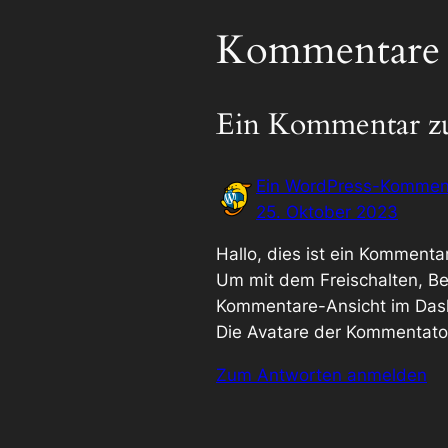
Kommentare
Ein Kommentar zu
Ein WordPress-Kommen
25. Oktober 2023
Hallo, dies ist ein Kommentar
Um mit dem Freischalten, B
Kommentare-Ansicht im Das
Die Avatare der Kommentat
Zum Antworten anmelden