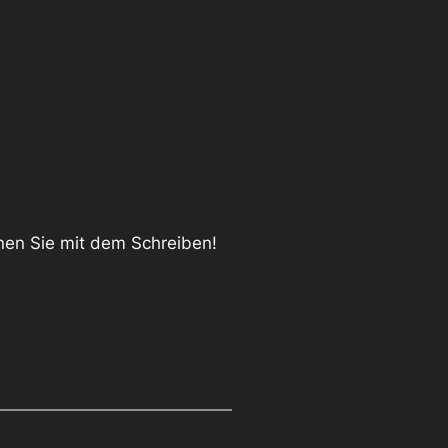
nnen Sie mit dem Schreiben!