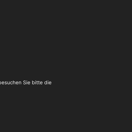
esuchen Sie bitte die