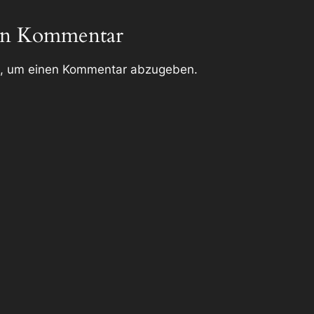
nen Kommentar
, um einen Kommentar abzugeben.